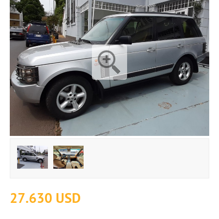
27.630 USD